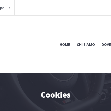
oli.it
HOME
CHI SIAMO
DOVE
Cookies