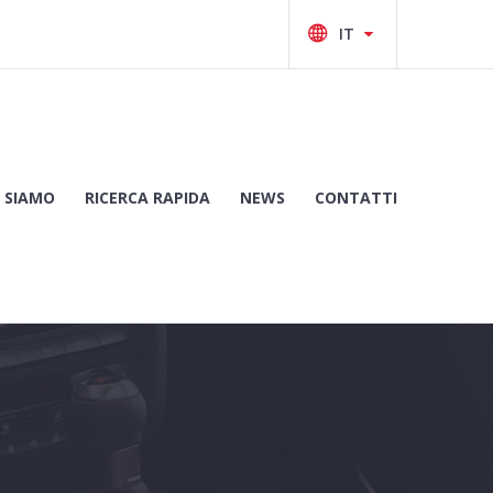
 SIAMO
RICERCA RAPIDA
NEWS
CONTATTI