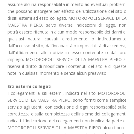
assume alcuna responsabilità in merito ad eventuali problemi
che possano insorgere per effetto dell’utilizzazione del sito o
di siti esterni ad esso collegati. MOTOROPOLI SERVICE DI LA
MAESTRA PIERO, salvo diverse indicazioni di legge, non
potrà essere ritenuta in alcun modo responsabile dei danni di
qualsiasi natura causati direttamente o indirettamente
dall’accesso al sito, dall’incapacità o impossibilità di accedervi,
dall’affidamento alle notizie in esso contenute o dal loro
impiego. MOTOROPOLI SERVICE DI LA MAESTRA PIERO si
riserva il diritto di modificare i contenuti del sito e di queste
note in qualsiasi momento e senza alcun preavviso.
Siti esterni collegati
I collegamenti a siti esterni, indicati nel sito MOTOROPOLI
SERVICE DI LA MAESTRA PIERO, sono forniti come semplice
servizio agli utenti, con esclusione di ogni responsabilità sulla
correttezza e sulla completezza dell’insieme dei collegamenti
indicati. L’indicazione dei collegamenti non implica da parte di
MOTOROPOLI SERVICE DI LA MAESTRA PIERO alcun tipo di