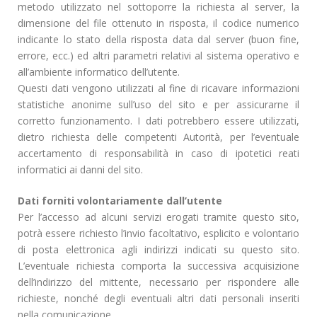
metodo utilizzato nel sottoporre la richiesta al server, la
dimensione del file ottenuto in risposta, il codice numerico
indicante lo stato della risposta data dal server (buon fine,
errore, ecc.) ed altri parametri relativi al sistema operativo e
all’ambiente informatico dell’utente.
Questi dati vengono utilizzati al fine di ricavare informazioni
statistiche anonime sull’uso del sito e per assicurarne il
corretto funzionamento. I dati potrebbero essere utilizzati,
dietro richiesta delle competenti Autorità, per l’eventuale
accertamento di responsabilità in caso di ipotetici reati
informatici ai danni del sito.
Dati forniti volontariamente dall’utente
Per l’accesso ad alcuni servizi erogati tramite questo sito,
potrà essere richiesto l’invio facoltativo, esplicito e volontario
di posta elettronica agli indirizzi indicati su questo sito.
L’eventuale richiesta comporta la successiva acquisizione
dell’indirizzo del mittente, necessario per rispondere alle
richieste, nonché degli eventuali altri dati personali inseriti
nella comunicazione.