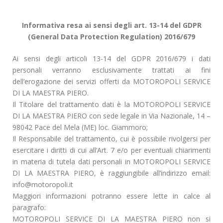
Informativa resa ai sensi degli art. 13-14 del GDPR
(General Data Protection Regulation) 2016/679
Ai sensi degli articoli 13-14 del GDPR 2016/679 i dati
personali verranno esclusivamente trattati ai fini
dell’erogazione dei servizi offerti da MOTOROPOLI SERVICE
DI LA MAESTRA PIERO.
Il Titolare del trattamento dati è la MOTOROPOLI SERVICE
DI LA MAESTRA PIERO con sede legale in Via Nazionale, 14 –
98042 Pace del Mela (ME) loc. Giammoro;
Il Responsabile del trattamento, cui è possibile rivolgersi per
esercitare i diritti di cui all’Art. 7 e/o per eventuali chiarimenti
in materia di tutela dati personali in MOTOROPOLI SERVICE
DI LA MAESTRA PIERO, è raggiungibile all’indirizzo email:
info@motoropoli.it
Maggiori informazioni potranno essere lette in calce al
paragrafo:
MOTOROPOLI SERVICE DI LA MAESTRA PIERO non si