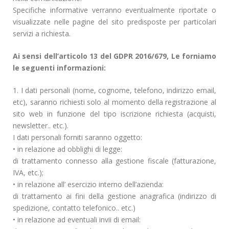
Specifiche informative verranno eventualmente riportate o
visualizzate nelle pagine del sito predisposte per particolari
servizi a richiesta.
Ai sensi dell’articolo 13 del GDPR 2016/679, Le forniamo
le seguenti informazioni:
1. I dati personali (nome, cognome, telefono, indirizzo email,
etc), saranno richiesti solo al momento della registrazione al
sito web in funzione del tipo iscrizione richiesta (acquisti,
newsletter.. etc.).
I dati personali forniti saranno oggetto:
• in relazione ad obblighi di legge:
di trattamento connesso alla gestione fiscale (fatturazione,
IVA, etc.);
• in relazione all’ esercizio interno dell’azienda:
di trattamento ai fini della gestione anagrafica (indirizzo di
spedizione, contatto telefonico.. etc.)
• in relazione ad eventuali invii di email: