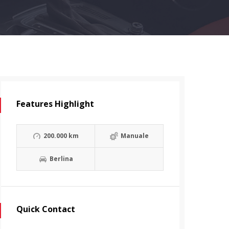
Features Highlight
200.000 km
Manuale
Berlina
Quick Contact