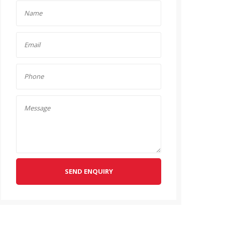
SEND ENQUIRY