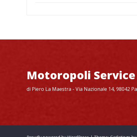
Motoropoli Service
di Piero La Maestra - Via Nazionale 14, 98042 P