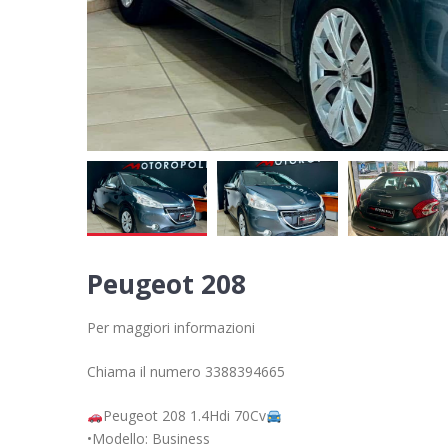
Peugeot 208
Per maggiori informazioni
Chiama il numero 3388394665
Peugeot 208 1.4Hdi 70Cv
•Modello: Business