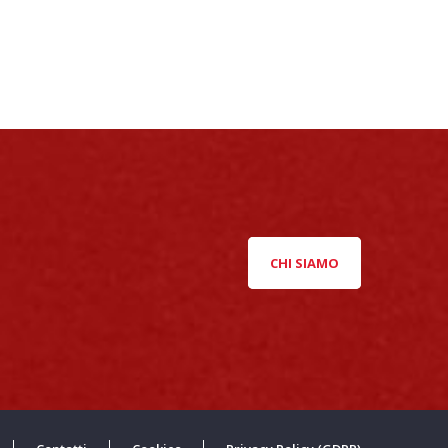
CHI SIAMO