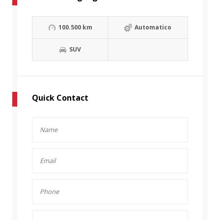
100.500 km
Automatico
SUV
Quick Contact